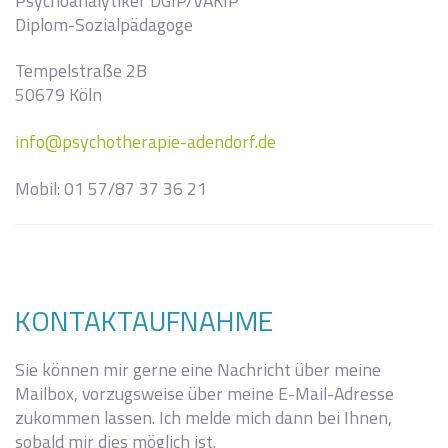
Psychoanalytiker DGIP/VAKIP
Diplom-Sozialpädagoge
Tempelstraße 2B
50679 Köln
info@psychotherapie-adendorf.de
Mobil: 01 57/87 37 36 21
I
KONTAKTAUFNAHME
Sie können mir gerne eine Nachricht über meine
Mailbox, vorzugsweise über meine E-Mail-Adresse
zukommen lassen. Ich melde mich dann bei Ihnen,
sobald mir dies möglich ist.