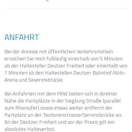
I
ANFAHRT
Bei der Anreise mit öffentlichen Verkehrsmitteln
erreichen Sie mich fußläufig innerhalb von 5 Minuten
ab der Haltesteller Deutzer Freiheit oder innerhalb von
7 Minuten ab den Haltestellen Deutzer Bahnhof/Köln-
Arena und Severinsbrücke.
Bei Anfahrten mit dem PKW bieten sich in direkter
Nähe die Parkplätze in der Siegburg Straße (parallel
zum Rheinufer) sowie etwas weiter entfernt der
Parkplatz an der Teutonenstrasse/Servinsbrücke an.
An der Deutzer Freiheit und vor der Praxis gilt ein
absolutes Halteverbot.