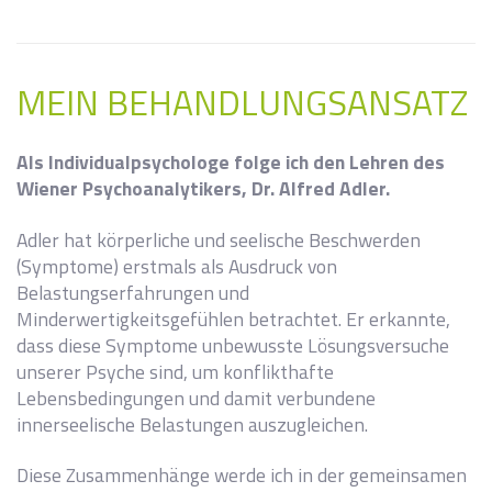
MEIN BEHANDLUNGSANSATZ
Als Individualpsychologe folge ich den Lehren des
Wiener Psychoanalytikers,
Dr. Alfred Adler.
Adler hat körperliche und seelische Beschwerden
(Symptome) erstmals als Ausdruck von
Belastungserfahrungen und
Minderwertigkeitsgefühlen betrachtet. Er erkannte,
dass diese Symptome unbewusste Lösungsversuche
unserer Psyche sind, um konflikthafte
Lebensbedingungen und damit verbundene
innerseelische Belastungen auszugleichen.
Diese Zusammenhänge werde ich in der gemeinsamen