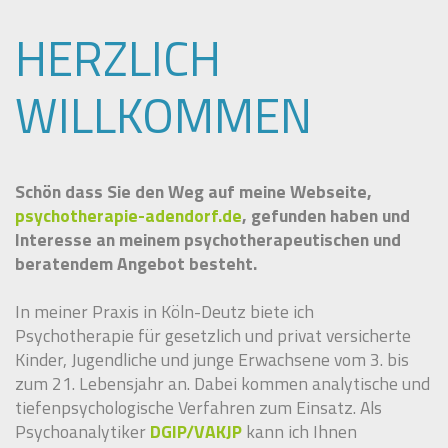
HERZLICH
WILLKOMMEN
Schön dass Sie den Weg auf meine Webseite,
psychotherapie-adendorf.de
,
gefunden haben und
Interesse an meinem psychotherapeutischen und
beratendem
Angebot
besteht.
In meiner Praxis in Köln-Deutz biete ich
Psychotherapie für gesetzlich und privat versicherte
Kinder, Jugendliche und junge Erwachsene vom 3. bis
zum 21. Lebensjahr an. Dabei kommen analytische und
tiefenpsychologische Verfahren zum Einsatz. Als
Psychoanalytiker
DGIP
/
VAKJP
kann ich Ihnen