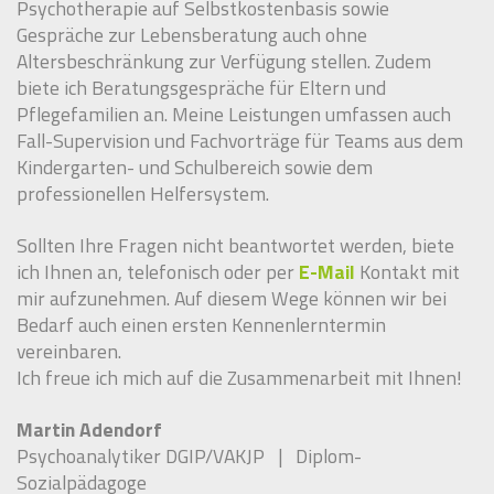
Psychotherapie auf Selbstkostenbasis sowie
Gespräche zur Lebensberatung auch ohne
Altersbeschränkung zur Verfügung stellen. Zudem
biete ich Beratungsgespräche für Eltern und
Pflegefamilien an. Meine Leistungen umfassen auch
Fall-Supervision und Fachvorträge für Teams aus dem
Kindergarten- und Schulbereich sowie dem
professionellen Helfersystem.
Sollten Ihre Fragen nicht beantwortet werden, biete
ich Ihnen an, telefonisch oder per
E-Mail
Kontakt mit
mir aufzunehmen. Auf diesem Wege können wir bei
Bedarf auch einen ersten Kennenlerntermin
vereinbaren.
Ich freue ich mich auf die Zusammenarbeit mit Ihnen!
Martin Adendorf
Psychoanalytiker DGIP/VAKJP | Diplom-
Sozialpädagoge