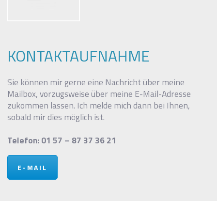
KONTAKTAUFNAHME
i
Sie können mir gerne eine Nachricht über meine
Mailbox, vorzugsweise über meine E-Mail-Adresse
zukommen lassen. Ich melde mich dann bei Ihnen,
sobald mir dies möglich ist.
i
Telefon: 01 57 – 87 37 36 21
E-MAIL