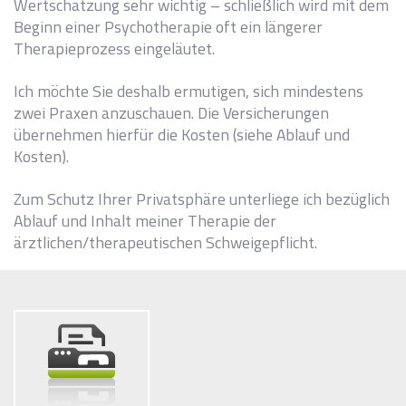
Wertschätzung sehr wichtig – schließlich wird mit dem
Beginn einer Psychotherapie oft ein längerer
Therapieprozess eingeläutet.
Ich möchte Sie deshalb ermutigen, sich mindestens
zwei Praxen anzuschauen. Die Versicherungen
übernehmen hierfür die Kosten (siehe Ablauf und
Kosten).
Zum Schutz Ihrer Privatsphäre unterliege ich bezüglich
Ablauf und Inhalt meiner Therapie der
ärztlichen/therapeutischen Schweigepflicht.