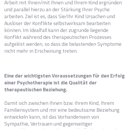
Arbeit mit Ihnen/mit Ihnen und Ihrem Kind ergründen
und parallel hierzu an der Stärkung Ihrer Psyche
arbeiten. Ziel ist es, dass Sie/Ihr Kind Ursachen und
Auslöser der Konflikte selbstwirksam bearbeiten
können. Im Idealfall kann der zugrunde liegende
Konflikt während des therapeutischen Prozesses
aufgelöst werden, so dass die belastenden Symptome
nicht mehr in Erscheinung treten.
MEIN BEHANDLUNGSANSATZ
Eine der wichtigsten Voraussetzungen für den Erfolg
einer Psychotherapie ist die Qualität der
therapeutischen Beziehung.
Damit sich zwischen Ihnen bzw. Ihrem Kind, Ihrem
Familiensystem und mir eine bedeutsame Beziehung
entwickeln kann, ist das Vorhandensein von
Sympathie, Vertrauen und gegenseitiger